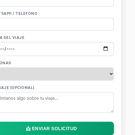
SAPP / TELEFONO
A DEL VIAJE
SONAS
AJE (OPCIONAL)
📩 ENVIAR SOLICITUD