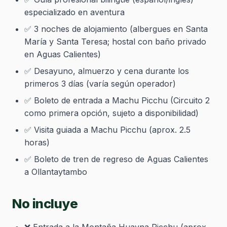
especializado en aventura
✅ 3 noches de alojamiento (albergues en Santa
María y Santa Teresa; hostal con baño privado
en Aguas Calientes)
✅ Desayuno, almuerzo y cena durante los
primeros 3 días (varía según operador)
✅ Boleto de entrada a Machu Picchu (Circuito 2
como primera opción, sujeto a disponibilidad)
✅ Visita guiada a Machu Picchu (aprox. 2.5
horas)
✅ Boleto de tren de regreso de Aguas Calientes
a Ollantaytambo
No incluye