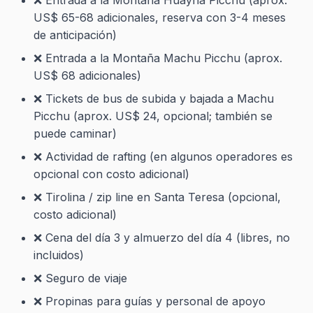
❌ Entrada a la Montaña Huayna Picchu (aprox.
US$ 65-68 adicionales, reserva con 3-4 meses
de anticipación)
❌ Entrada a la Montaña Machu Picchu (aprox.
US$ 68 adicionales)
❌ Tickets de bus de subida y bajada a Machu
Picchu (aprox. US$ 24, opcional; también se
puede caminar)
❌ Actividad de rafting (en algunos operadores es
opcional con costo adicional)
❌ Tirolina / zip line en Santa Teresa (opcional,
costo adicional)
❌ Cena del día 3 y almuerzo del día 4 (libres, no
incluidos)
❌ Seguro de viaje
❌ Propinas para guías y personal de apoyo