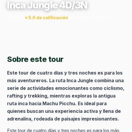
Inca Jungle 4D/3N
⏱️ 4D/3N
⭐ 5.0 de calificación
👥 Grupos pequeños
Sobre este tour
Este tour de cuatro días y tres noches es para los
más aventureros. La ruta Inca Jungle combina una
serie de actividades emocionantes como ciclismo,
rafting y trekking, mientras exploras la antigua
ruta inca hacia Machu Picchu. Es ideal para
quienes buscan una experiencia activa y llena de
adrenalina, rodeada de paisajes impresionantes.
Este tour de cuatro días y tres noches es para los más