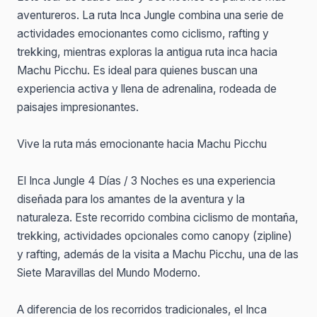
aventureros. La ruta Inca Jungle combina una serie de
actividades emocionantes como ciclismo, rafting y
trekking, mientras exploras la antigua ruta inca hacia
Machu Picchu. Es ideal para quienes buscan una
experiencia activa y llena de adrenalina, rodeada de
paisajes impresionantes.
Vive la ruta más emocionante hacia Machu Picchu
El Inca Jungle 4 Días / 3 Noches es una experiencia
diseñada para los amantes de la aventura y la
naturaleza. Este recorrido combina ciclismo de montaña,
trekking, actividades opcionales como canopy (zipline)
y rafting, además de la visita a Machu Picchu, una de las
Siete Maravillas del Mundo Moderno.
A diferencia de los recorridos tradicionales, el Inca