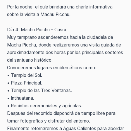
Por la noche, el guía brindará una charla informativa
sobre la visita a Machu Picchu.
Día 4: Machu Picchu – Cusco
Muy temprano ascenderemos hacia la ciudadela de
Machu Picchu, donde realizaremos una visita guiada de
aproximadamente dos horas por los principales sectores
del santuario histórico.
Conoceremos lugares emblemáticos como:
• Templo del Sol.
• Plaza Principal.
• Templo de las Tres Ventanas.
• Intihuatana.
• Recintos ceremoniales y agrícolas.
Después del recorrido dispondrá de tiempo libre para
tomar fotografías y disfrutar del entorno.
Finalmente retornaremos a Aguas Calientes para abordar