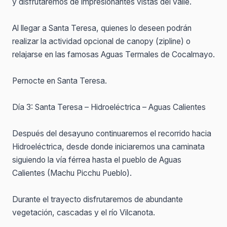
y disfrutaremos de impresionantes vistas del valle.
Al llegar a Santa Teresa, quienes lo deseen podrán
realizar la actividad opcional de canopy (zipline) o
relajarse en las famosas Aguas Termales de Cocalmayo.
Pernocte en Santa Teresa.
Día 3: Santa Teresa – Hidroeléctrica – Aguas Calientes
Después del desayuno continuaremos el recorrido hacia
Hidroeléctrica, desde donde iniciaremos una caminata
siguiendo la vía férrea hasta el pueblo de Aguas
Calientes (Machu Picchu Pueblo).
Durante el trayecto disfrutaremos de abundante
vegetación, cascadas y el río Vilcanota.