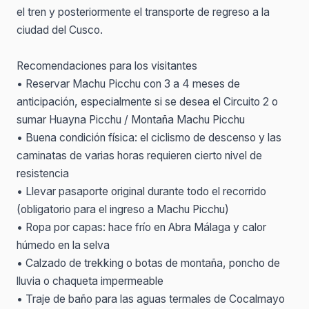
el tren y posteriormente el transporte de regreso a la
ciudad del Cusco.
Recomendaciones para los visitantes
• Reservar Machu Picchu con 3 a 4 meses de
anticipación, especialmente si se desea el Circuito 2 o
sumar Huayna Picchu / Montaña Machu Picchu
• Buena condición física: el ciclismo de descenso y las
caminatas de varias horas requieren cierto nivel de
resistencia
• Llevar pasaporte original durante todo el recorrido
(obligatorio para el ingreso a Machu Picchu)
• Ropa por capas: hace frío en Abra Málaga y calor
húmedo en la selva
• Calzado de trekking o botas de montaña, poncho de
lluvia o chaqueta impermeable
• Traje de baño para las aguas termales de Cocalmayo