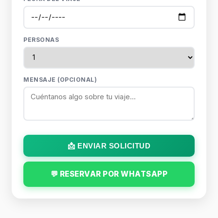
PERSONAS
MENSAJE (OPCIONAL)
📩 ENVIAR SOLICITUD
💬 RESERVAR POR WHATSAPP