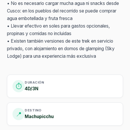
• No es necesario cargar mucha agua ni snacks desde
Cusco: en los pueblos del recorrido se puede comprar
agua embotellada y fruta fresca
• Llevar efectivo en soles para gastos opcionales,
propinas y comidas no incluidas
• Existen también versiones de este trek en servicio
privado, con alojamiento en domos de glamping (Sky
Lodge) para una experiencia más exclusiva
DURACIÓN
⏱️
4D/3N
DESTINO
📍
Machupicchu