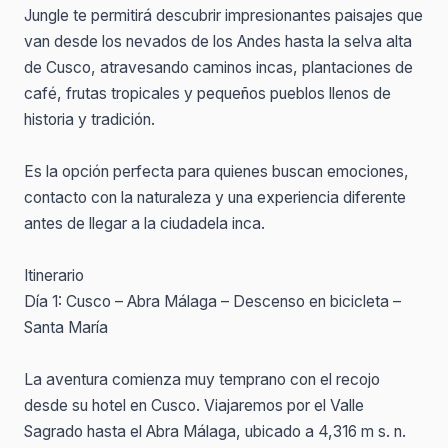
Jungle te permitirá descubrir impresionantes paisajes que
van desde los nevados de los Andes hasta la selva alta
de Cusco, atravesando caminos incas, plantaciones de
café, frutas tropicales y pequeños pueblos llenos de
historia y tradición.
Es la opción perfecta para quienes buscan emociones,
contacto con la naturaleza y una experiencia diferente
antes de llegar a la ciudadela inca.
Itinerario
Día 1: Cusco – Abra Málaga – Descenso en bicicleta –
Santa María
La aventura comienza muy temprano con el recojo
desde su hotel en Cusco. Viajaremos por el Valle
Sagrado hasta el Abra Málaga, ubicado a 4,316 m s. n.