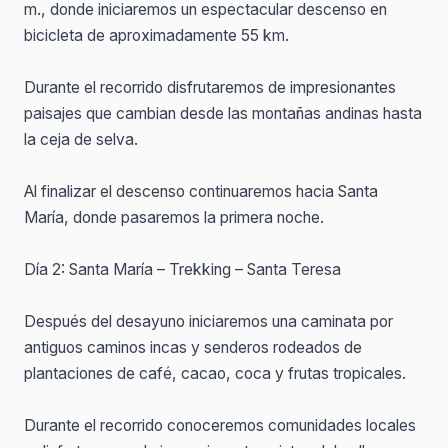
m., donde iniciaremos un espectacular descenso en
bicicleta de aproximadamente 55 km.
Durante el recorrido disfrutaremos de impresionantes
paisajes que cambian desde las montañas andinas hasta
la ceja de selva.
Al finalizar el descenso continuaremos hacia Santa
María, donde pasaremos la primera noche.
Día 2: Santa María – Trekking – Santa Teresa
Después del desayuno iniciaremos una caminata por
antiguos caminos incas y senderos rodeados de
plantaciones de café, cacao, coca y frutas tropicales.
Durante el recorrido conoceremos comunidades locales