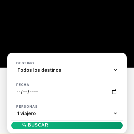
DESTINO
FECHA
PERSONAS
🔍 BUSCAR