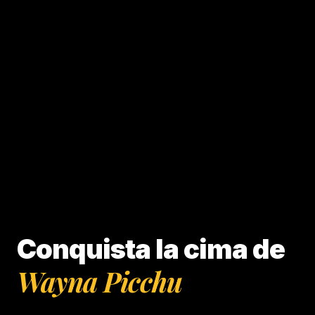
Conquista la cima de
Wayna Picchu